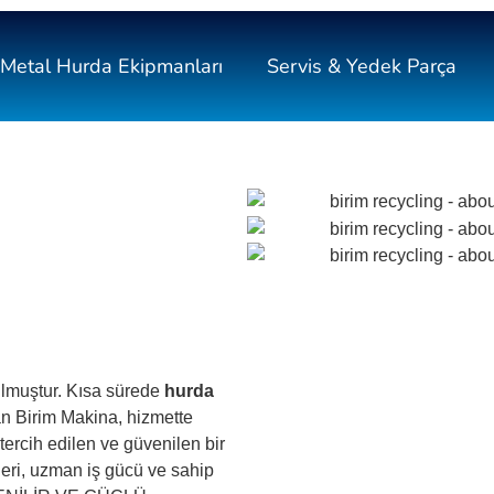
Metal Hurda Ekipmanları
Servis & Yedek Parça
ulmuştur. Kısa sürede
hurda
 Birim Makina, hizmette
 tercih edilen ve güvenilen bir
eri, uzman iş gücü ve sahip