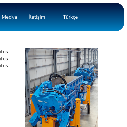
Medya
İletişim
Türkçe