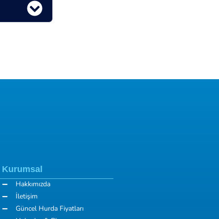
Kurumsal
Hakkımızda
İletişim
Güncel Hurda Fiyatları