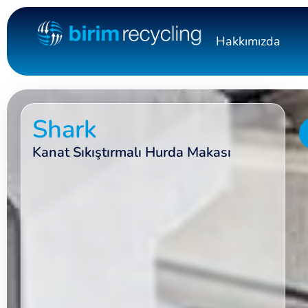
Hakkımızda
Shark
Kanat Sıkıştırmalı Hurda Makası