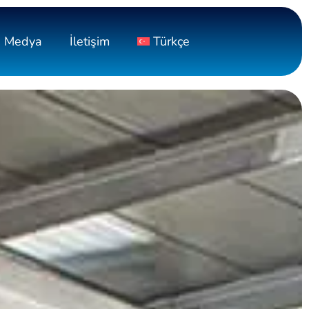
Medya
İletişim
Türkçe