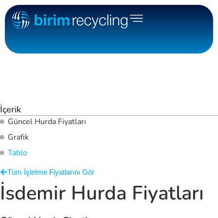
İçerik
Güncel Hurda Fiyatları
Grafik
Tablo
Tüm İşletme Fiyatlarını Gör
İsdemir Hurda Fiyatları