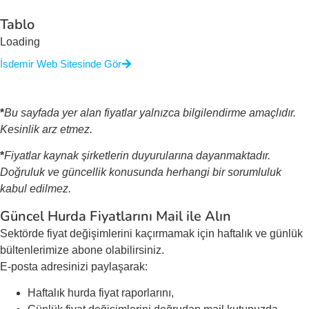
Tablo
Loading
İsdemir Web Sitesinde Gör
*
Bu sayfada yer alan fiyatlar yalnızca bilgilendirme amaçlıdır.
Kesinlik arz etmez.
*
Fiyatlar kaynak şirketlerin duyurularına dayanmaktadır.
Doğruluk ve güncellik konusunda herhangi bir sorumluluk
kabul edilmez.
Güncel Hurda Fiyatlarını Mail ile Alın
Sektörde fiyat değişimlerini kaçırmamak için haftalık ve günlük
bültenlerimize abone olabilirsiniz.
E-posta adresinizi paylaşarak:
Haftalık hurda fiyat raporlarını,