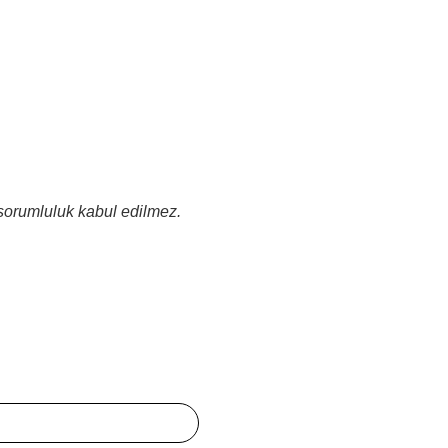
 sorumluluk kabul edilmez.