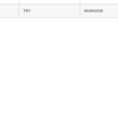
TRY
06/08/2026