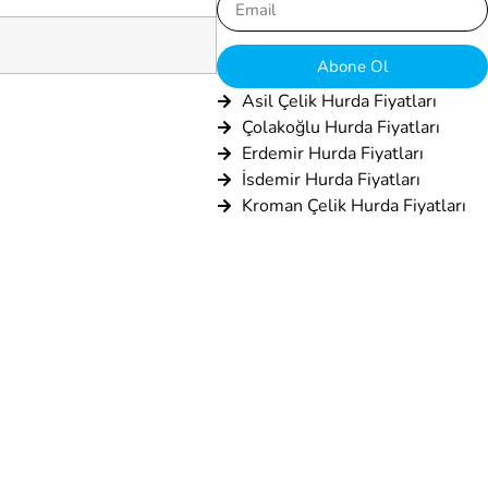
Abone Ol
Asil Çelik Hurda Fiyatları
Çolakoğlu Hurda Fiyatları
Erdemir Hurda Fiyatları
İsdemir Hurda Fiyatları
Kroman Çelik Hurda Fiyatları