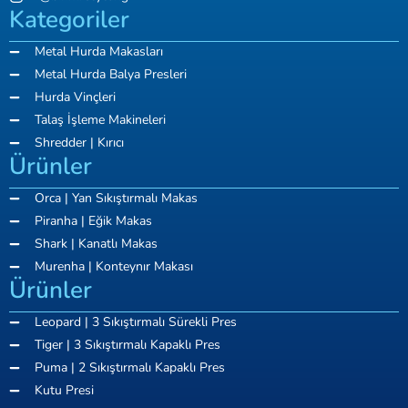
Kategoriler
Metal Hurda Makasları
Metal Hurda Balya Presleri
Hurda Vinçleri
Talaş İşleme Makineleri
Shredder | Kırıcı
Ürünler
Orca | Yan Sıkıştırmalı Makas
Piranha | Eğik Makas
Shark | Kanatlı Makas
Murenha | Konteynır Makası
Ürünler
Leopard | 3 Sıkıştırmalı Sürekli Pres
Tiger | 3 Sıkıştırmalı Kapaklı Pres
Puma | 2 Sıkıştırmalı Kapaklı Pres
Kutu Presi