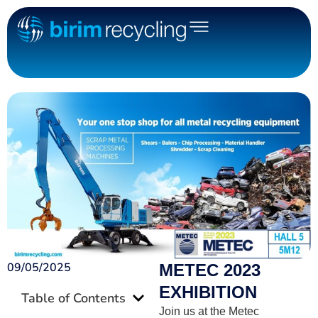
09/05/2025
METEC 2023
EXHIBITION
Table of Contents
Join us at the Metec